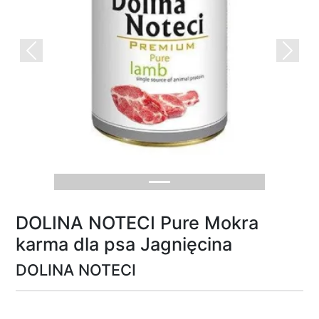
Previous
Next
DOLINA NOTECI Pure Mokra
karma dla psa Jagnięcina
DOLINA NOTECI