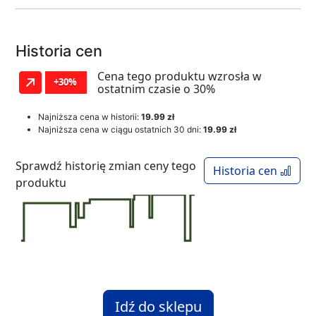
Historia cen
Cena tego produktu wzrosła w
+30%
ostatnim czasie o 30%
Najniższa cena w historii:
19.99 zł
Najniższa cena w ciągu ostatnich 30 dni:
19.99 zł
Sprawdź historię zmian ceny tego
Historia cen
produktu
Idź do sklepu