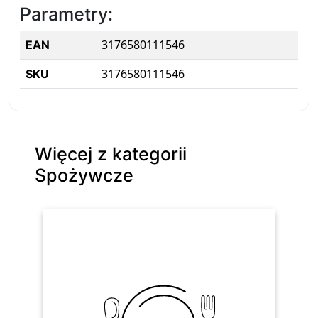
Parametry:
3176580111546
EAN
3176580111546
SKU
Więcej z kategorii
Spożywcze