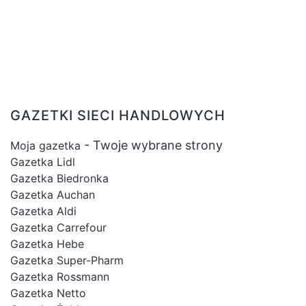
GAZETKI SIECI HANDLOWYCH
- Twoje wybrane strony
Moja gazetka
Gazetka Lidl
Gazetka Biedronka
Gazetka Auchan
Gazetka Aldi
Gazetka Carrefour
Gazetka Hebe
Gazetka Super-Pharm
Gazetka Rossmann
Gazetka Netto