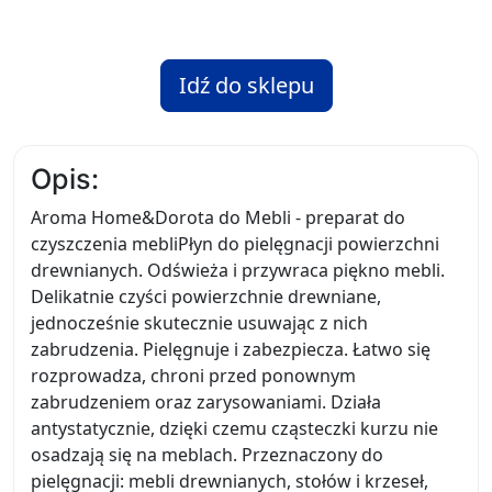
Idź do sklepu
Opis:
Aroma Home&Dorota do Mebli - preparat do
czyszczenia mebliPłyn do pielęgnacji powierzchni
drewnianych. Odświeża i przywraca piękno mebli.
Delikatnie czyści powierzchnie drewniane,
jednocześnie skutecznie usuwając z nich
zabrudzenia. Pielęgnuje i zabezpiecza. Łatwo się
rozprowadza, chroni przed ponownym
zabrudzeniem oraz zarysowaniami. Działa
antystatycznie, dzięki czemu cząsteczki kurzu nie
osadzają się na meblach. Przeznaczony do
pielęgnacji: mebli drewnianych, stołów i krzeseł,