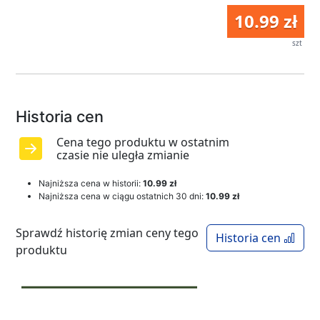
10.99 zł
szt
Historia cen
Cena tego produktu w ostatnim
czasie nie uległa zmianie
Najniższa cena w historii:
10.99 zł
Najniższa cena w ciągu ostatnich 30 dni:
10.99 zł
Sprawdź historię zmian ceny tego
Historia cen
produktu