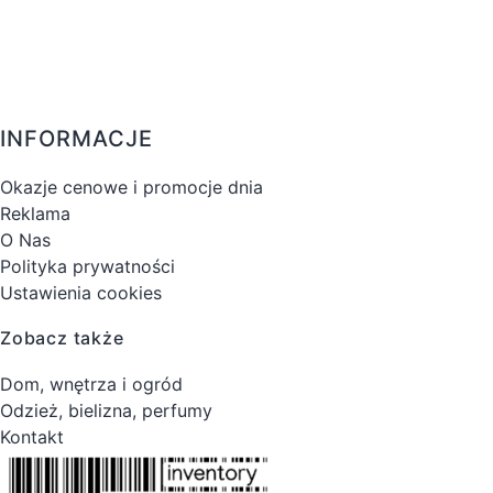
INFORMACJE
Okazje cenowe i promocje dnia
Reklama
O Nas
Polityka prywatności
Ustawienia cookies
Zobacz także
Dom, wnętrza i ogród
Odzież, bielizna, perfumy
Kontakt