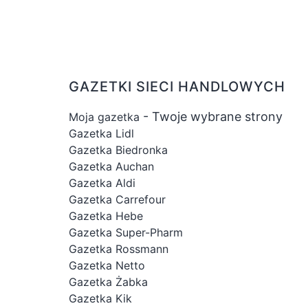
GAZETKI SIECI HANDLOWYCH
- Twoje wybrane strony
Moja gazetka
Gazetka Lidl
Gazetka Biedronka
Gazetka Auchan
Gazetka Aldi
Gazetka Carrefour
Gazetka Hebe
Gazetka Super-Pharm
Gazetka Rossmann
Gazetka Netto
Gazetka Żabka
Gazetka Kik