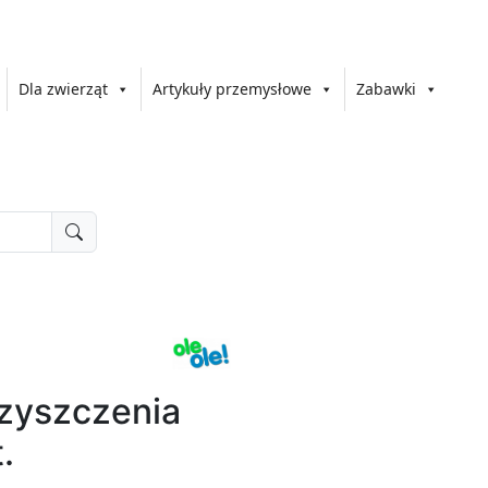
Dla zwierząt
Artykuły przemysłowe
Zabawki
czyszczenia
.