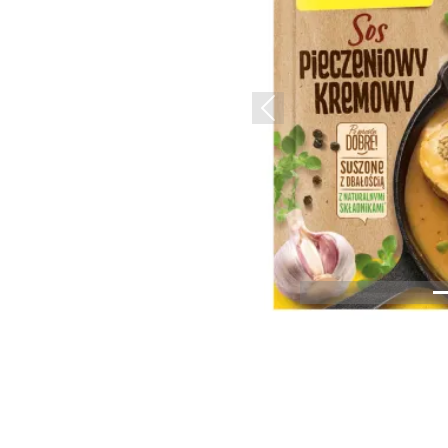
Previous