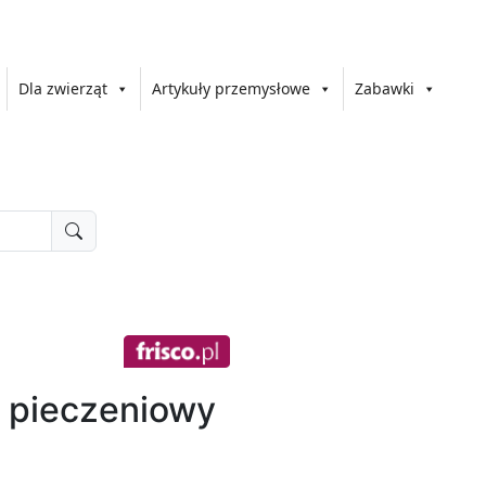
Dla zwierząt
Artykuły przemysłowe
Zabawki
 pieczeniowy