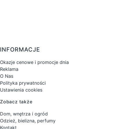
INFORMACJE
Okazje cenowe i promocje dnia
Reklama
O Nas
Polityka prywatności
Ustawienia cookies
Zobacz także
Dom, wnętrza i ogród
Odzież, bielizna, perfumy
Kontakt