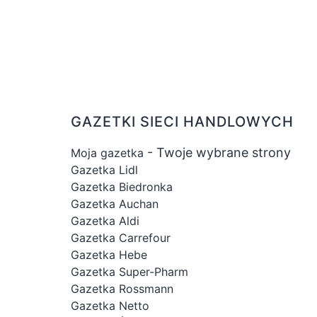
GAZETKI SIECI HANDLOWYCH
- Twoje wybrane strony
Moja gazetka
Gazetka Lidl
Gazetka Biedronka
Gazetka Auchan
Gazetka Aldi
Gazetka Carrefour
Gazetka Hebe
Gazetka Super-Pharm
Gazetka Rossmann
Gazetka Netto