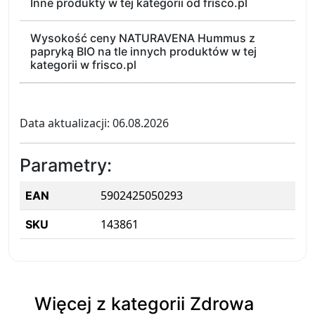
Inne produkty w tej kategorii od frisco.pl
Wysokość ceny NATURAVENA Hummus z
papryką BIO na tle innych produktów w tej
kategorii w frisco.pl
Data aktualizacji: 06.08.2026
Parametry:
5902425050293
EAN
143861
SKU
Więcej z kategorii Zdrowa