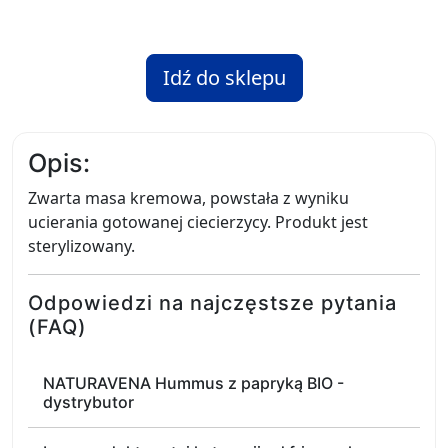
Idź do sklepu
Opis:
Zwarta masa kremowa, powstała z wyniku
ucierania gotowanej ciecierzycy. Produkt jest
sterylizowany.
Odpowiedzi na najczęstsze pytania
(FAQ)
NATURAVENA Hummus z papryką BIO -
dystrybutor