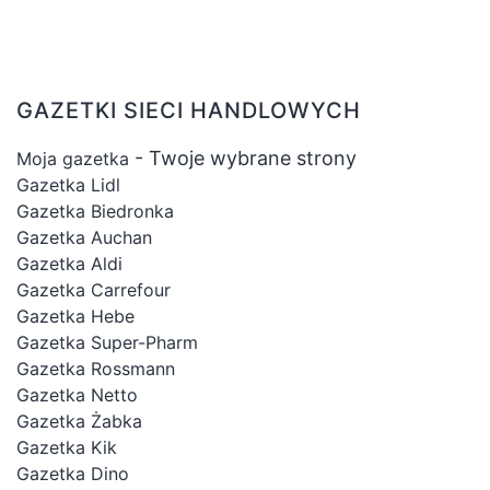
GAZETKI SIECI HANDLOWYCH
- Twoje wybrane strony
Moja gazetka
Gazetka Lidl
Gazetka Biedronka
Gazetka Auchan
Gazetka Aldi
Gazetka Carrefour
Gazetka Hebe
Gazetka Super-Pharm
Gazetka Rossmann
Gazetka Netto
Gazetka Żabka
Gazetka Kik
Gazetka Dino