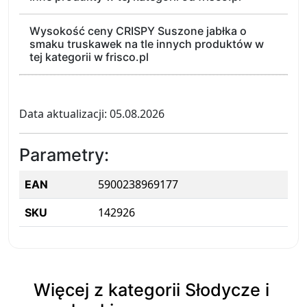
Wysokość ceny CRISPY Suszone jabłka o
smaku truskawek na tle innych produktów w
tej kategorii w frisco.pl
Data aktualizacji: 05.08.2026
Parametry:
5900238969177
EAN
142926
SKU
Więcej z kategorii Słodycze i