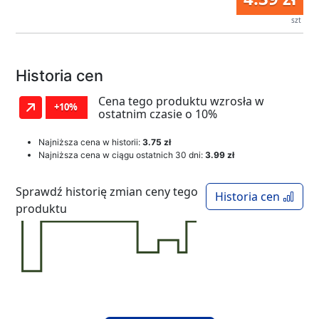
szt
Historia cen
Cena tego produktu wzrosła w
+10%
ostatnim czasie o 10%
Najniższa cena w historii:
3.75 zł
Najniższa cena w ciągu ostatnich 30 dni:
3.99 zł
Sprawdź historię zmian ceny tego
Historia cen
produktu