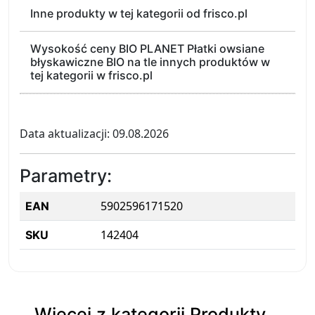
Inne produkty w tej kategorii od frisco.pl
Wysokość ceny BIO PLANET Płatki owsiane
błyskawiczne BIO na tle innych produktów w
tej kategorii w frisco.pl
Data aktualizacji: 09.08.2026
Parametry:
5902596171520
EAN
142404
SKU
Więcej z kategorii Produkty