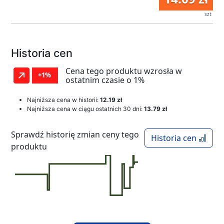
szt
Historia cen
Cena tego produktu wzrosła w
+1%
ostatnim czasie o 1%
Najniższa cena w historii:
12.19 zł
Najniższa cena w ciągu ostatnich 30 dni:
13.79 zł
Sprawdź historię zmian ceny tego
Historia cen
produktu