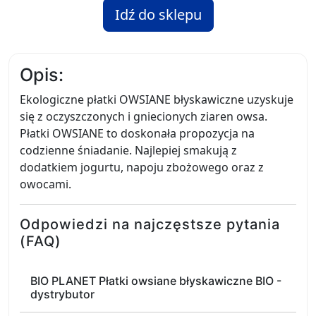
Idź do sklepu
Opis:
Ekologiczne płatki OWSIANE błyskawiczne uzyskuje
się z oczyszczonych i gniecionych ziaren owsa.
Płatki OWSIANE to doskonała propozycja na
codzienne śniadanie. Najlepiej smakują z
dodatkiem jogurtu, napoju zbożowego oraz z
owocami.
Odpowiedzi na najczęstsze pytania
(FAQ)
BIO PLANET Płatki owsiane błyskawiczne BIO -
dystrybutor