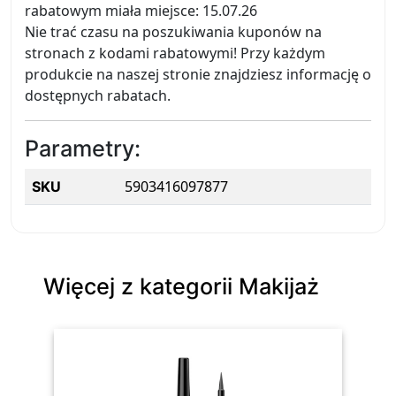
rabatowym miała miejsce: 15.07.26
Nie trać czasu na poszukiwania kuponów na
stronach z kodami rabatowymi! Przy każdym
produkcie na naszej stronie znajdziesz informację o
dostępnych rabatach.
Parametry:
5903416097877
SKU
Więcej z kategorii Makijaż