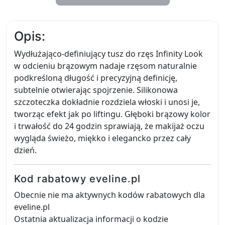
Opis:
Wydłużająco-definiujący tusz do rzęs Infinity Look
w odcieniu brązowym nadaje rzęsom naturalnie
podkreśloną długość i precyzyjną definicję,
subtelnie otwierając spojrzenie. Silikonowa
szczoteczka dokładnie rozdziela włoski i unosi je,
tworząc efekt jak po liftingu. Głęboki brązowy kolor
i trwałość do 24 godzin sprawiają, że makijaż oczu
wygląda świeżo, miękko i elegancko przez cały
dzień.
Kod rabatowy eveline.pl
Obecnie nie ma aktywnych kodów rabatowych dla
eveline.pl
Ostatnia aktualizacja informacji o kodzie