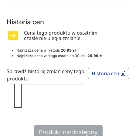
Historia cen
Cena tego produktu w ostatnim
czasie nie uległa zmianie
Najniższa cena w historii:
20.99 zł
Najniższa cena w ciągu ostatnich 30 dni:
29.99 zł
Sprawdź historię zmian ceny tego
Historia cen
produktu
Produkt niedostępny