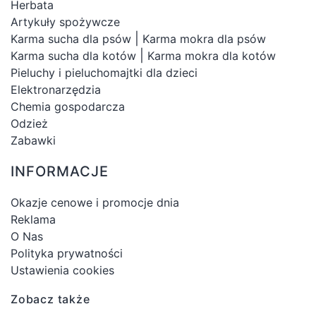
Herbata
Artykuły spożywcze
|
Karma sucha dla psów
Karma mokra dla psów
|
Karma sucha dla kotów
Karma mokra dla kotów
Pieluchy i pieluchomajtki dla dzieci
Elektronarzędzia
Chemia gospodarcza
Odzież
Zabawki
INFORMACJE
Okazje cenowe i promocje dnia
Reklama
O Nas
Polityka prywatności
Ustawienia cookies
Zobacz także