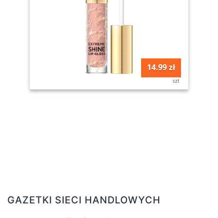
14.99 zł
szt
GAZETKI SIECI HANDLOWYCH