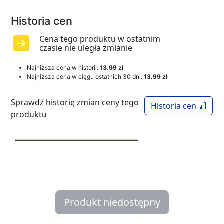
Historia cen
Cena tego produktu w ostatnim
czasie nie uległa zmianie
Najniższa cena w historii:
13.99 zł
Najniższa cena w ciągu ostatnich 30 dni:
13.99 zł
Sprawdź historię zmian ceny tego
Historia cen
produktu
Produkt niedostępny