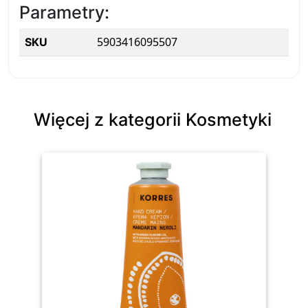
Parametry:
5903416095507
SKU
Więcej z kategorii Kosmetyki