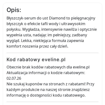
Opis:
Błyszczyk-serum do ust Diamond to pielęgnacyjny
błyszczyk o efekcie tafli wody i ultrawysokim
połysku. Wygładza, intensywnie nawilża i optycznie
wypełnia usta, nadając im pełniejszy, zadbany
wygląd. Lekka, nieklejąca formuła zapewnia
komfort noszenia przez cały dzień.
Kod rabatowy eveline.pl
Obecnie brak kodów rabatowych dla eveline.pl
Aktualizacja informacji o kodzie rabatowym:
02.07.26
Nie szukaj kuponów na stronach z rabatami! Przy
każdym produkcie na naszej stronie znajdziesz
informację o dostępności kodu rabatowego.