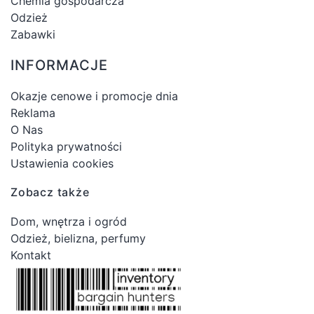
Chemia gospodarcza
Odzież
Zabawki
INFORMACJE
Okazje cenowe i promocje dnia
Reklama
O Nas
Polityka prywatności
Ustawienia cookies
Zobacz także
Dom, wnętrza i ogród
Odzież, bielizna, perfumy
Kontakt