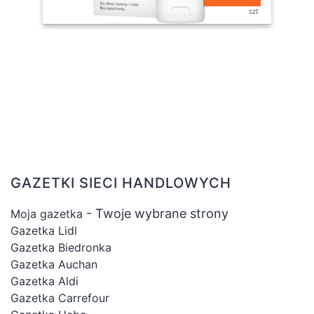
szt
GAZETKI SIECI HANDLOWYCH
- Twoje wybrane strony
Moja gazetka
Gazetka Lidl
Gazetka Biedronka
Gazetka Auchan
Gazetka Aldi
Gazetka Carrefour