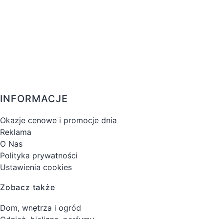
INFORMACJE
Okazje cenowe i promocje dnia
Reklama
O Nas
Polityka prywatności
Ustawienia cookies
Zobacz także
Dom, wnętrza i ogród