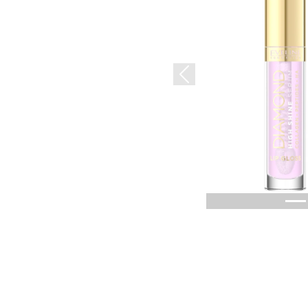
Previous