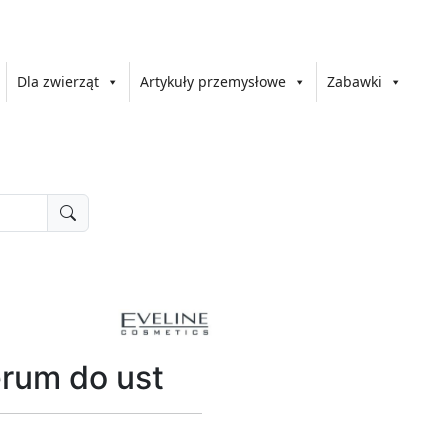
Dla zwierząt
Artykuły przemysłowe
Zabawki
rum do ust