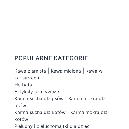
POPULARNE KATEGORIE
|
|
Kawa ziarnista
Kawa mielona
Kawa w
kapsułkach
Herbata
Artykuły spożywcze
|
Karma sucha dla psów
Karma mokra dla
psów
|
Karma sucha dla kotów
Karma mokra dla
kotów
Pieluchy i pieluchomajtki dla dzieci