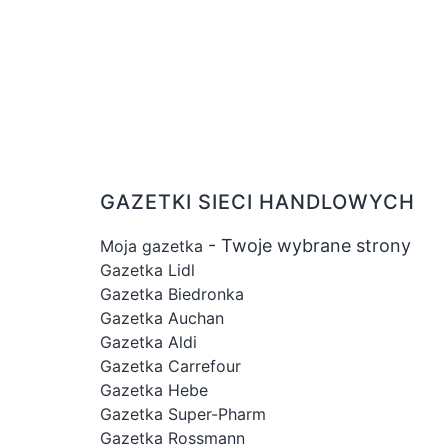
GAZETKI SIECI HANDLOWYCH
- Twoje wybrane strony
Moja gazetka
Gazetka Lidl
Gazetka Biedronka
Gazetka Auchan
Gazetka Aldi
Gazetka Carrefour
Gazetka Hebe
Gazetka Super-Pharm
Gazetka Rossmann