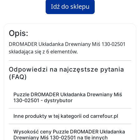
Idź do sklepu
Opis:
DROMADER Układanka Drewniany Miś 130-02501
składająca się z 6 elementów.
Odpowiedzi na najczęstsze pytania
(FAQ)
Puzzle DROMADER Układanka Drewniany Miś
130-02501 - dystrybutor
Inne produkty w tej kategorii od carrefour.pl
Wysokość ceny Puzzle DROMADER Układanka
Drewniany Miś 130-02501 na tle innych