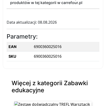
produktów w tej kategorii w carrefour.pl
Data aktualizacji: 08.08.2026
Parametry:
6900360025016
EAN
6900360025016
SKU
Więcej z kategorii Zabawki
edukacyjne