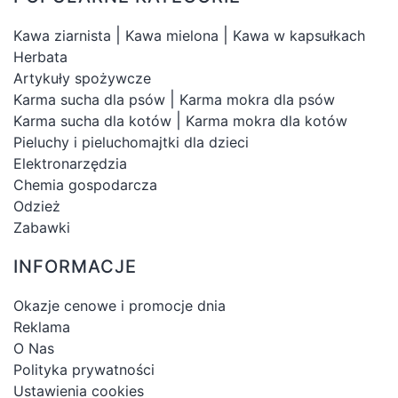
|
|
Kawa ziarnista
Kawa mielona
Kawa w kapsułkach
Herbata
Artykuły spożywcze
|
Karma sucha dla psów
Karma mokra dla psów
|
Karma sucha dla kotów
Karma mokra dla kotów
Pieluchy i pieluchomajtki dla dzieci
Elektronarzędzia
Chemia gospodarcza
Odzież
Zabawki
INFORMACJE
Okazje cenowe i promocje dnia
Reklama
O Nas
Polityka prywatności
Ustawienia cookies