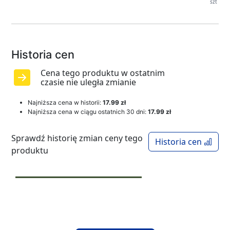
szt
Historia cen
Cena tego produktu w ostatnim
czasie nie uległa zmianie
Najniższa cena w historii:
17.99 zł
Najniższa cena w ciągu ostatnich 30 dni:
17.99 zł
Sprawdź historię zmian ceny tego
Historia cen
produktu