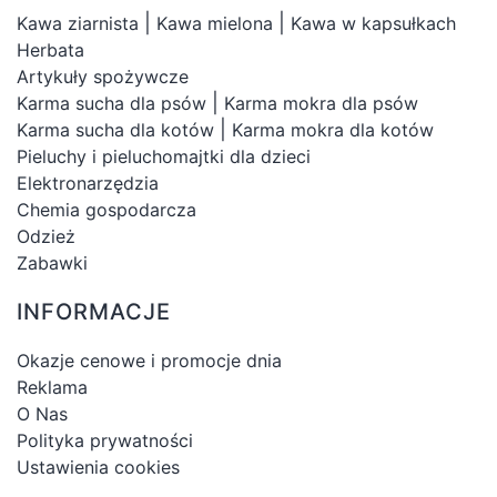
|
|
Kawa ziarnista
Kawa mielona
Kawa w kapsułkach
Herbata
Artykuły spożywcze
|
Karma sucha dla psów
Karma mokra dla psów
|
Karma sucha dla kotów
Karma mokra dla kotów
Pieluchy i pieluchomajtki dla dzieci
Elektronarzędzia
Chemia gospodarcza
Odzież
Zabawki
INFORMACJE
Okazje cenowe i promocje dnia
Reklama
O Nas
Polityka prywatności
Ustawienia cookies