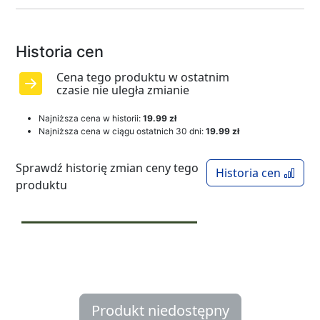
Historia cen
Cena tego produktu w ostatnim
czasie nie uległa zmianie
Najniższa cena w historii:
19.99 zł
Najniższa cena w ciągu ostatnich 30 dni:
19.99 zł
Sprawdź historię zmian ceny tego
Historia cen
produktu
Produkt niedostępny